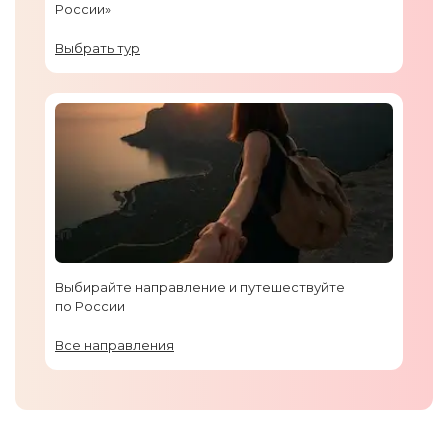
России»
Выбрать тур
Выбирайте направление и путешествуйте
по России
Все направления