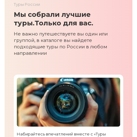
Туры России
Мы собрали лучшие
туры.
Только для вас.
Не важно путешествуете вы один или
группой, в каталоге вы найдете
подходящие туры по России в любом
направлении
Набирайтесь впечатлений вместе с «Туры