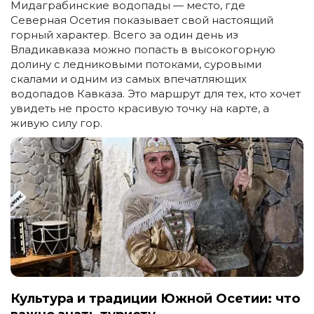
Мидаграбинские водопады — место, где
Северная Осетия показывает свой настоящий
горный характер. Всего за один день из
Владикавказа можно попасть в высокогорную
долину с ледниковыми потоками, суровыми
скалами и одним из самых впечатляющих
водопадов Кавказа. Это маршрут для тех, кто хочет
увидеть не просто красивую точку на карте, а
живую силу гор.
Культура и традиции Южной Осетии: что