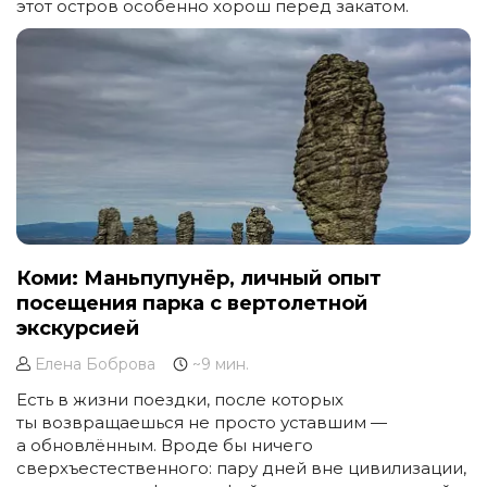
этот остров особенно хорош перед закатом.
Коми: Маньпупунёр, личный опыт
посещения парка с вертолетной
экскурсией
Елена Боброва
~9 мин.
Есть в жизни поездки, после которых
ты возвращаешься не просто уставшим —
а обновлённым. Вроде бы ничего
сверхъестественного: пару дней вне цивилизации,