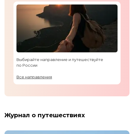
Выбирайте направление и путешествуйте
по России
Все направления
Журнал о путешествиях