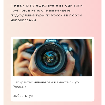
Не важно путешествуете вы один или
группой, в каталоге вы найдете
подходящие туры по России в любом
направлении
Набирайтесь впечатлений вместе с «Туры
России»
Выбрать тур