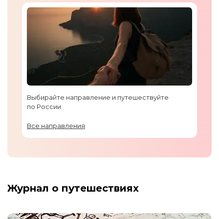
Выбирайте направление и путешествуйте
по России
Все направления
Журнал о путешествиях