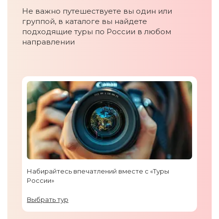
Не важно путешествуете вы один или
группой, в каталоге вы найдете
подходящие туры по России в любом
направлении
Набирайтесь впечатлений вместе с «Туры
России»
Выбрать тур