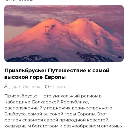
Приэльбрусье: Путешествие к самой
высокой горе Европы
Дарья Иванова
~11 мин.
Приэльбрусье — это уникальный регион в
Кабардино-Балкарской Республике,
расположенный у подножия величественного
Эльбруса, самой высокой горы Европы. Этот
регион славится своей природной красотой,
культурным богатством и разнообразием активных