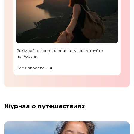
Выбирайте направление и путешествуйте
по России
Все направления
Журнал о путешествиях