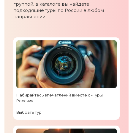
группой, в каталоге вы найдете
подходящие туры по России в любом
направлении
Набирайтесь впечатлений вместе с «Туры
России»
Выбрать тур