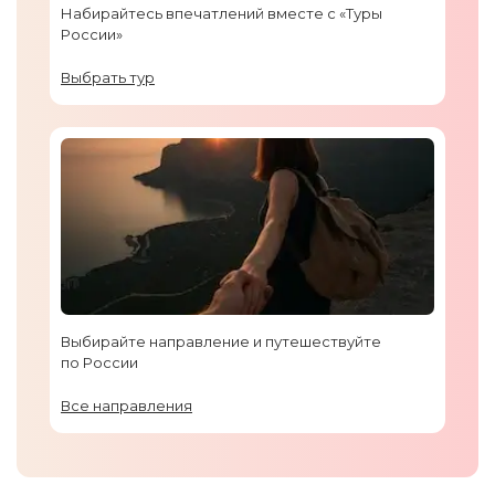
Набирайтесь впечатлений вместе с «Туры
России»
Выбрать тур
Выбирайте направление и путешествуйте
по России
Все направления