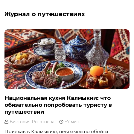
Журнал о путешествиях
Национальная кухня Калмыкии: что
обязательно попробовать туристу в
путешествии
Виктория Роготнева
~7 мин.
Приехав в Калмыкию, невозможно обойти