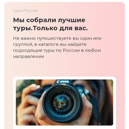
Туры России
Мы собрали лучшие
туры.
Только для вас.
Не важно путешествуете вы один или
группой, в каталоге вы найдете
подходящие туры по России в любом
направлении