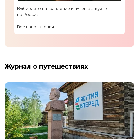
Выбирайте направление и путешествуйте
по России
Все направления
Журнал о путешествиях