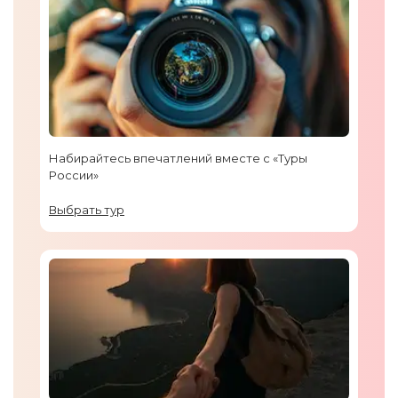
Набирайтесь впечатлений вместе с «Туры
России»
Выбрать тур