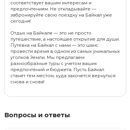
соответствует вашим интересам и
предпочтениям. Не откладывайте —
забронируйте свою поездку на Байкал уже
сегодня!
Отдых на Байкале — это не просто
путешествие, а настоящее открытие для души.
Путевка на Байкал с нами — это шанс
провести время в одном из самых уникальных
уголков Земли. Мы предлагаем
разнообразные туры с учетом ваших
предпочтений и бюджета. Пусть Байкал
станет тем местом, куда захочется вернуться
снова и снова!
Вопросы и ответы