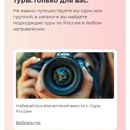
туры.
Только для вас.
Не важно путешествуете вы один или
группой, в каталоге вы найдете
подходящие туры по России в любом
направлении
Набирайтесь впечатлений вместе с «Туры
России»
Выбрать тур