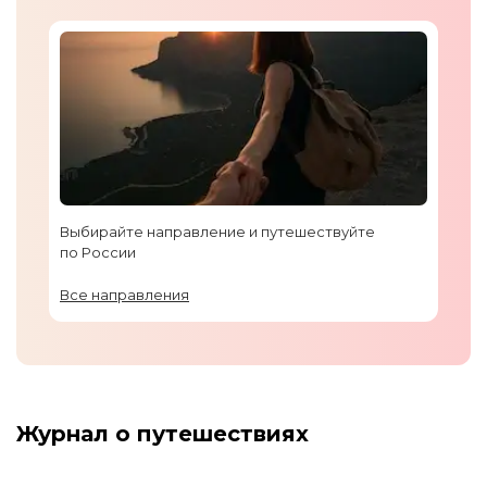
Выбирайте направление и путешествуйте
по России
Все направления
Журнал о путешествиях