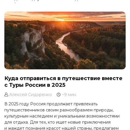
Прибайкалья.
Куда отправиться в путешествие вместе
с Туры России в 2025
Алексей Сидоренко
~9 мин.
В 2025 году Россия продолжает привлекать
путешественников своим разнообразием природы,
культурным наследием и уникальными возможностями
для отдыха. Для тех, кто ищет новые приключения
и жаждет познания красот нашей страны, предлагаем