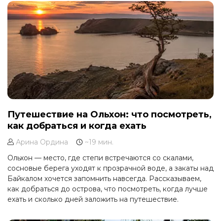
Путешествие на Ольхон: что посмотреть,
как добраться и когда ехать
Арина Ордина
~19 мин.
Ольхон — место, где степи встречаются со скалами,
сосновые берега уходят к прозрачной воде, а закаты над
Байкалом хочется запомнить навсегда. Рассказываем,
как добраться до острова, что посмотреть, когда лучше
ехать и сколько дней заложить на путешествие.