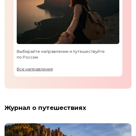
Выбирайте направление и путешествуйте
по России
Все направления
Журнал о путешествиях