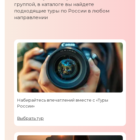
группой, в каталоге вы найдете
подходящие туры по России в любом
направлении
Набирайтесь впечатлений вместе с «Туры
России»
Выбрать тур