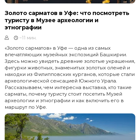
Золото сарматов в Уфе: что посмотреть
туристу в Музее археологии и
этнографии
~11 мин.
«Золото сарматов» в Уфе — одна из самых
впечатляющих музейных экспозиций Башкирии.
Здесь можно увидеть древние золотые украшения,
фигурки животных, знаменитых золотых оленей и
находки из Филипповских курганов, которые стали
археологической сенсацией Южного Урала.
Рассказываем, чем интересна выставка, кто такие
сарматы, почему туристу стоит посетить Музей
археологии и этнографии и как включить его в
маршрут по Уфе.