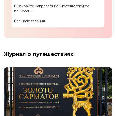
Выбирайте направление и путешествуйте
по России
Все направления
Журнал о путешествиях