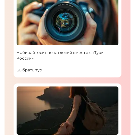
Набирайтесь впечатлений вместе с «Туры
России»
Выбрать тур