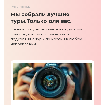
Туры России
Мы собрали лучшие
туры.
Только для вас.
Не важно путешествуете вы один или
группой, в каталоге вы найдете
подходящие туры по России в любом
направлении