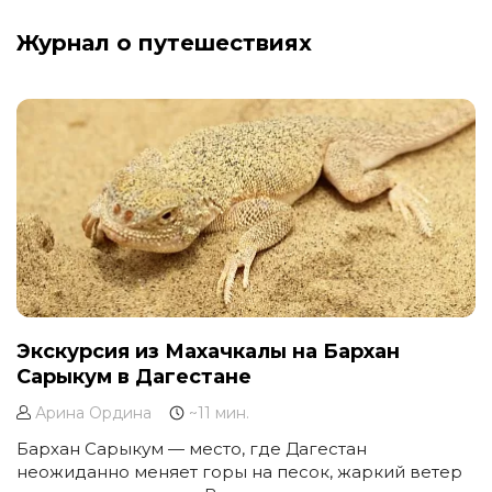
Журнал о путешествиях
Экскурсия из Махачкалы на Бархан
Сарыкум в Дагестане
Арина Ордина
~11 мин.
Бархан Сарыкум — место, где Дагестан
неожиданно меняет горы на песок, жаркий ветер