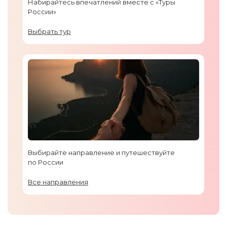
Набирайтесь впечатлений вместе с «Туры
России»
Выбрать тур
Выбирайте направление и путешествуйте
по России
Все направления