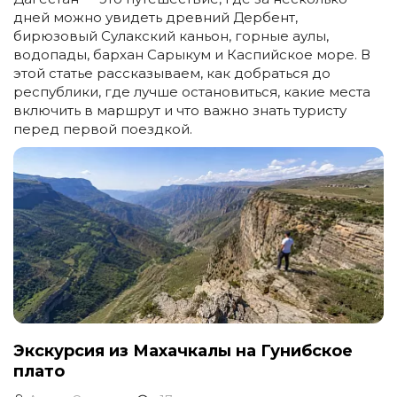
дней можно увидеть древний Дербент,
бирюзовый Сулакский каньон, горные аулы,
водопады, бархан Сарыкум и Каспийское море. В
этой статье рассказываем, как добраться до
республики, где лучше остановиться, какие места
включить в маршрут и что важно знать туристу
перед первой поездкой.
Экскурсия из Махачкалы на Гунибское
плато