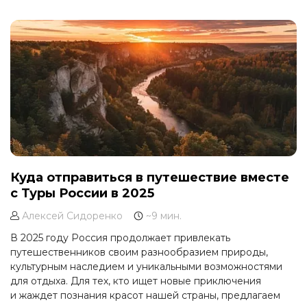
Куда отправиться в путешествие вместе
с Туры России в 2025
Алексей Сидоренко
~9 мин.
В 2025 году Россия продолжает привлекать
путешественников своим разнообразием природы,
культурным наследием и уникальными возможностями
для отдыха. Для тех, кто ищет новые приключения
и жаждет познания красот нашей страны, предлагаем