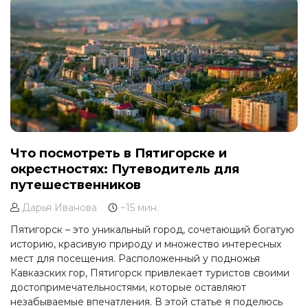
Что посмотреть в Пятигорске и
окрестностях: Путеводитель для
путешественников
Дарья Иванова
~15 мин.
Пятигорск – это уникальный город, сочетающий богатую
историю, красивую природу и множество интересных
мест для посещения. Расположенный у подножья
Кавказских гор, Пятигорск привлекает туристов своими
достопримечательностями, которые оставляют
незабываемые впечатления. В этой статье я поделюсь