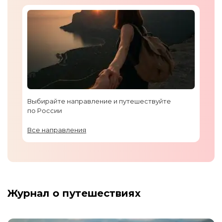
Выбирайте направление и путешествуйте
по России
Все направления
Журнал о путешествиях