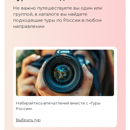
Не важно путешествуете вы один или
группой, в каталоге вы найдете
подходящие туры по России в любом
направлении
Набирайтесь впечатлений вместе с «Туры
России»
Выбрать тур