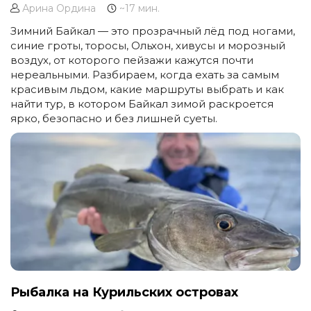
Арина Ордина
~17 мин.
Зимний Байкал — это прозрачный лёд под ногами,
синие гроты, торосы, Ольхон, хивусы и морозный
воздух, от которого пейзажи кажутся почти
нереальными. Разбираем, когда ехать за самым
красивым льдом, какие маршруты выбрать и как
найти тур, в котором Байкал зимой раскроется
ярко, безопасно и без лишней суеты.
Рыбалка на Курильских островах