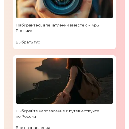
Набирайтесь впечатлений вместе с «Туры
России»
Выбрать тур
Выбирайте направление и путешествуйте
по России
Все направления