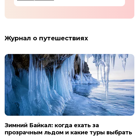
Журнал о путешествиях
Зимний Байкал: когда ехать за
прозрачным льдом и какие туры выбрать