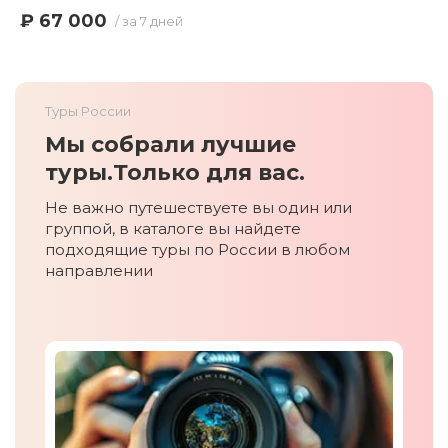
₽ 67 000
/ за 7 дней
Туры России
Мы собрали лучшие
туры.
Только для вас.
Не важно путешествуете вы один или
группой, в каталоге вы найдете
подходящие туры по России в любом
направлении