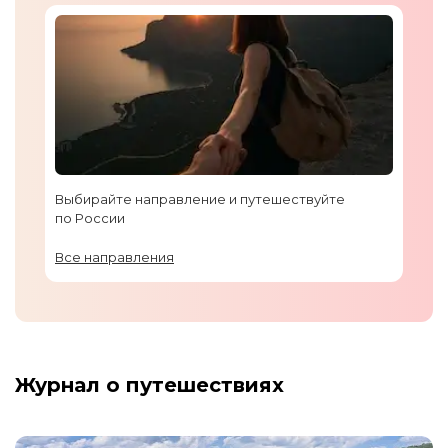
Выбирайте направление и путешествуйте
по России
Все направления
Журнал о путешествиях