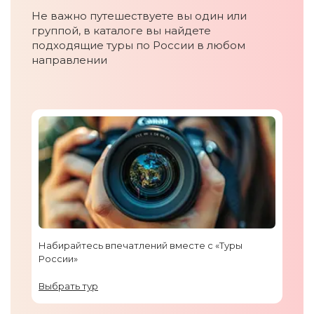
Не важно путешествуете вы один или
группой, в каталоге вы найдете
подходящие туры по России в любом
направлении
Набирайтесь впечатлений вместе с «Туры
России»
Выбрать тур