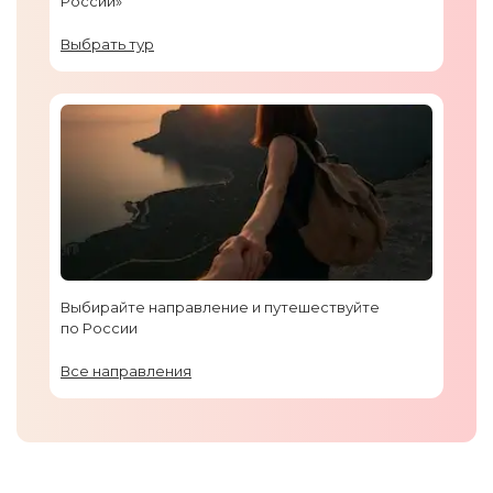
России»
Выбрать тур
Выбирайте направление и путешествуйте
по России
Все направления