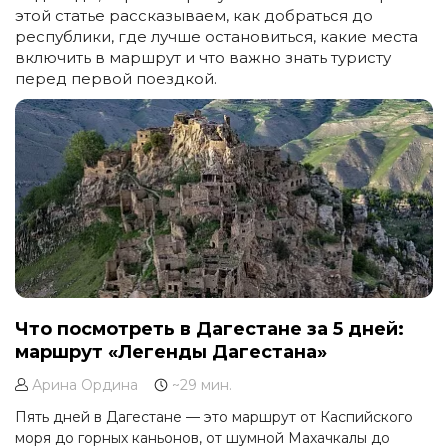
этой статье рассказываем, как добраться до
республики, где лучше остановиться, какие места
включить в маршрут и что важно знать туристу
перед первой поездкой.
Что посмотреть в Дагестане за 5 дней:
маршрут «Легенды Дагестана»
Арина Ордина
~29 мин.
Пять дней в Дагестане — это маршрут от Каспийского
моря до горных каньонов, от шумной Махачкалы до