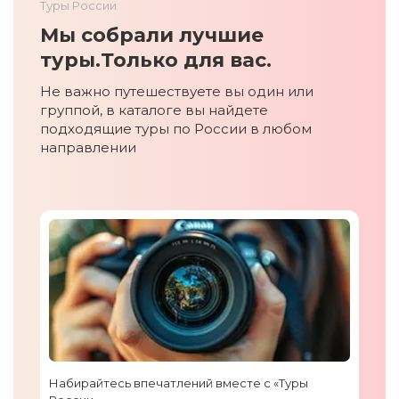
Туры России
Мы собрали лучшие
туры.
Только для вас.
Не важно путешествуете вы один или
группой, в каталоге вы найдете
подходящие туры по России в любом
направлении
Набирайтесь впечатлений вместе с «Туры