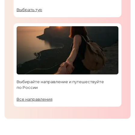
Выбрать тур
Выбирайте направление и путешествуйте
по России
Все направления