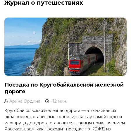
Журнал о путешествиях
Поездка по Кругобайкальской железной
дороге
Арина Ордина
~12 мин.
Кругобайкальская железная дорога — это Байкал из
окна поезда, старинные тоннели, скалы у самой воды и
маршрут, где дорога становится главным приключением.
Рассказываем, как проходит поездка по КБЖД из