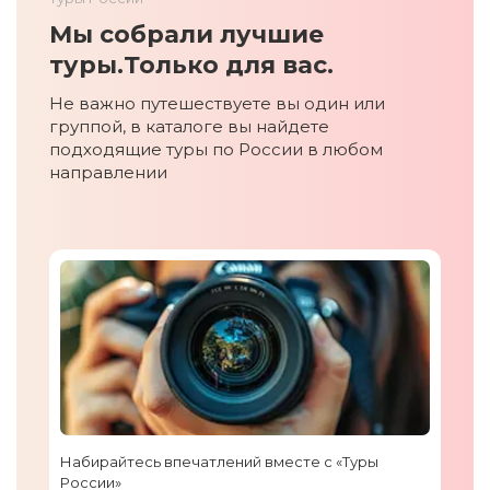
Мы собрали лучшие
туры.
Только для вас.
Не важно путешествуете вы один или
группой, в каталоге вы найдете
подходящие туры по России в любом
направлении
Набирайтесь впечатлений вместе с «Туры
России»