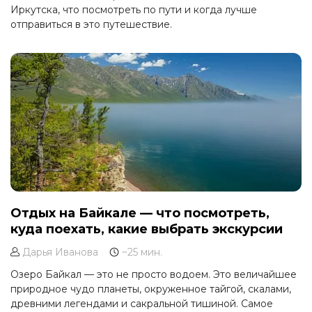
Иркутска, что посмотреть по пути и когда лучше
отправиться в это путешествие.
Отдых на Байкале — что посмотреть,
куда поехать, какие выбрать экскурсии
Дарья Иванова
~25 мин.
Озеро Байкал — это не просто водоем. Это величайшее
природное чудо планеты, окруженное тайгой, скалами,
древними легендами и сакральной тишиной. Самое