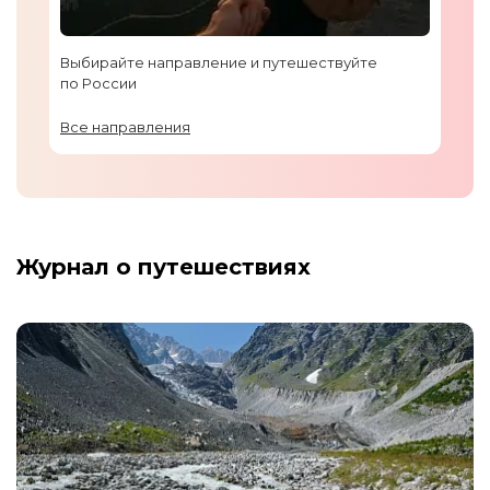
Выбирайте направление и путешествуйте
по России
Все направления
Журнал о путешествиях