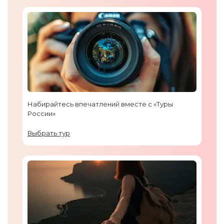
Набирайтесь впечатлений вместе с «Туры
России»
Выбрать тур