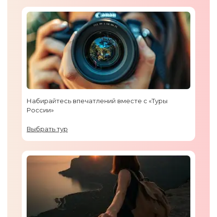
Набирайтесь впечатлений вместе с «Туры
России»
Выбрать тур