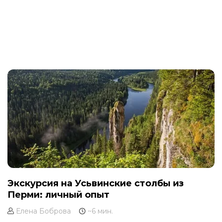
Экскурсия на Усьвинские столбы из
Перми: личный опыт
Елена Боброва
~6 мин.