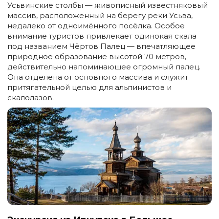
Усьвинские столбы — живописный известняковый
массив, расположенный на берегу реки Усьва,
недалеко от одноимённого посёлка. Особое
внимание туристов привлекает одинокая скала
под названием Чёртов Палец — впечатляющее
природное образование высотой 70 метров,
действительно напоминающее огромный палец.
Она отделена от основного массива и служит
притягательной целью для альпинистов и
скалолазов.