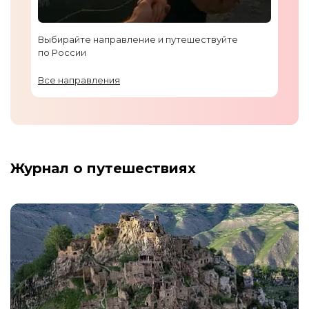
Выбирайте направление и путешествуйте
по России
Все направления
Журнал о путешествиях