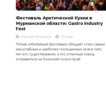
Фестиваль Арктической Кухни в
Мурманской области: Gastro Industry
Fest
Алексей Кузнецов
~10 мин.
Пятый, юбилейный фестиваль обещает стать самым
масштабным и наиболее посещаемым за все пять
лет его существования, а это отличный повод
отправиться на Кольский полуостров!