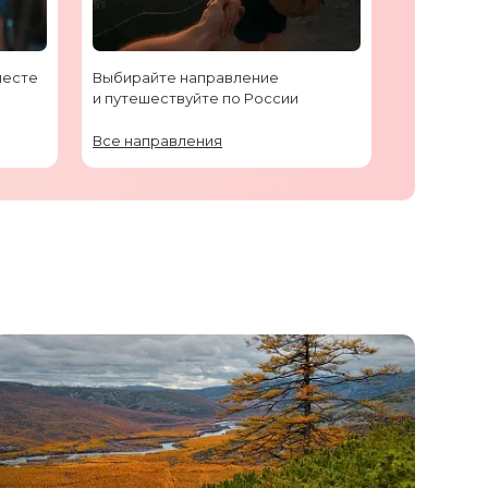
месте
Выбирайте направление
и путешествуйте по России
Все направления