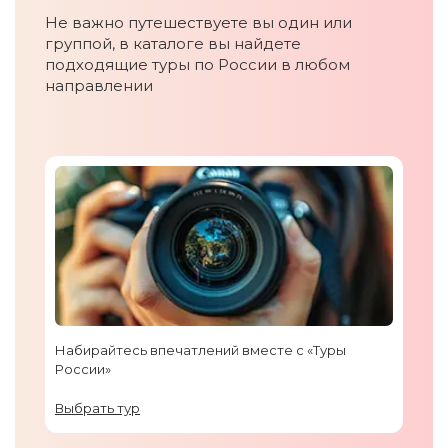
Не важно путешествуете вы один или
группой, в каталоге вы найдете
подходящие туры по России в любом
направлении
Набирайтесь впечатлений вместе с «Туры
России»
Выбрать тур