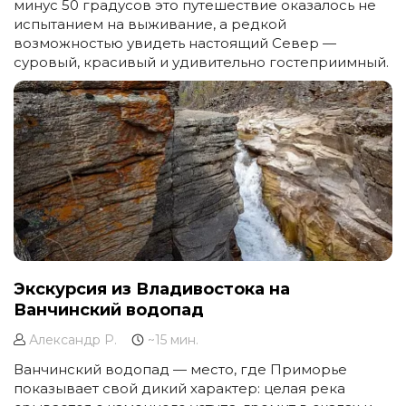
минус 50 градусов это путешествие оказалось не
испытанием на выживание, а редкой
возможностью увидеть настоящий Север —
суровый, красивый и удивительно гостеприимный.
Экскурсия из Владивостока на
Ванчинский водопад
Александр Р.
~15 мин.
Ванчинский водопад — место, где Приморье
показывает свой дикий характер: целая река