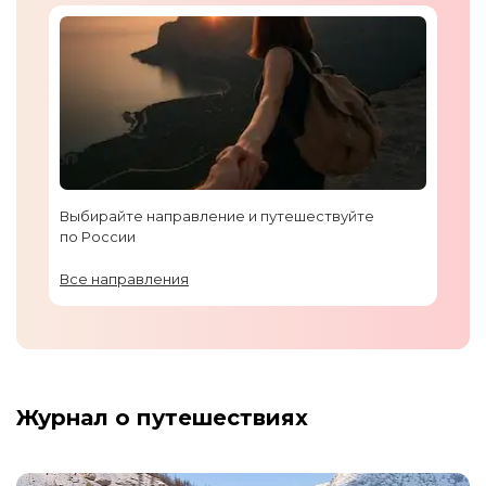
Выбирайте направление и путешествуйте
по России
Все направления
Журнал о путешествиях