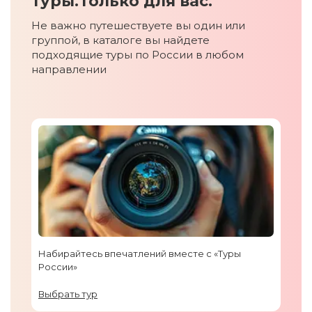
туры.
Только для вас.
Не важно путешествуете вы один или
группой, в каталоге вы найдете
подходящие туры по России в любом
направлении
Набирайтесь впечатлений вместе с «Туры
России»
Выбрать тур