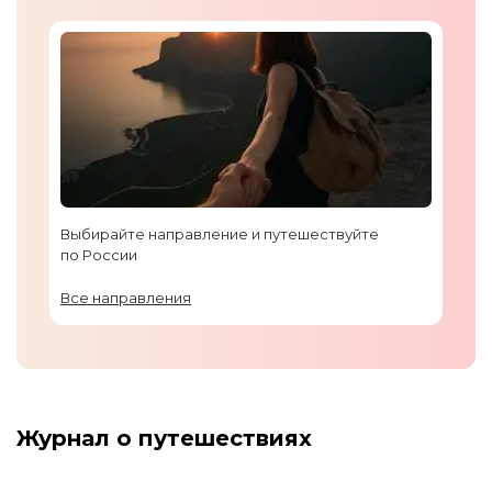
Выбирайте направление и путешествуйте
по России
Все направления
Журнал о путешествиях