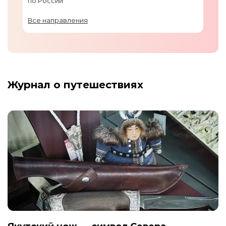
по России
Все направления
Журнал о путешествиях