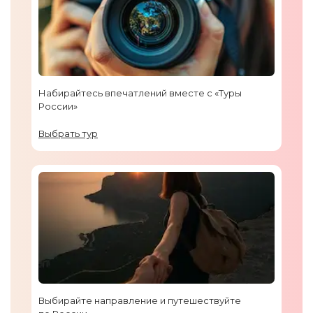
Набирайтесь впечатлений вместе с «Туры
России»
Выбрать тур
Выбирайте направление и путешествуйте