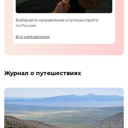
Выбирайте направление и путешествуйте
по России
Все направления
Журнал о путешествиях