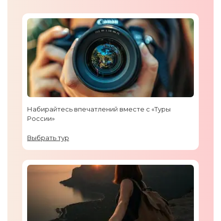
Набирайтесь впечатлений вместе с «Туры
России»
Выбрать тур