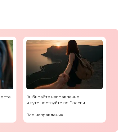
месте
Выбирайте направление
и путешествуйте по России
Все направления