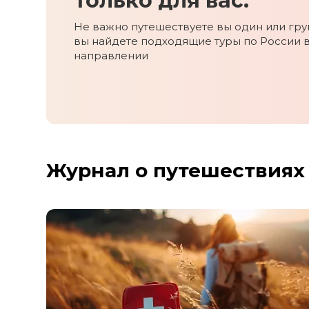
Только для вас.
Не важно путешествуете вы один или груп
вы найдете подходящие туры по России 
направлении
Журнал о путешествиях