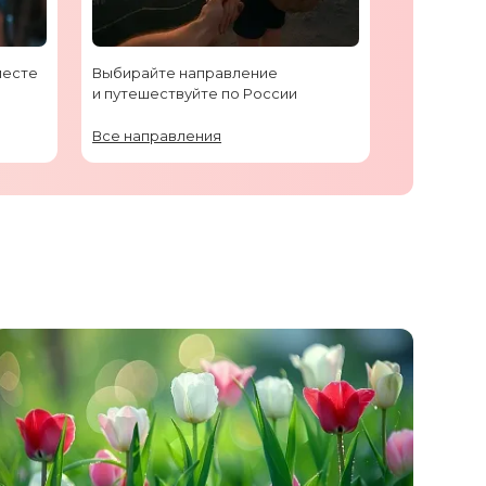
месте
Выбирайте направление
и путешествуйте по России
Все направления