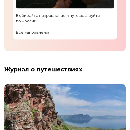
Выбирайте направление и путешествуйте
по России
Все направления
Журнал о путешествиях