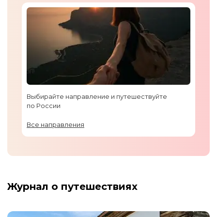
Выбирайте направление и путешествуйте
по России
Все направления
Журнал о путешествиях