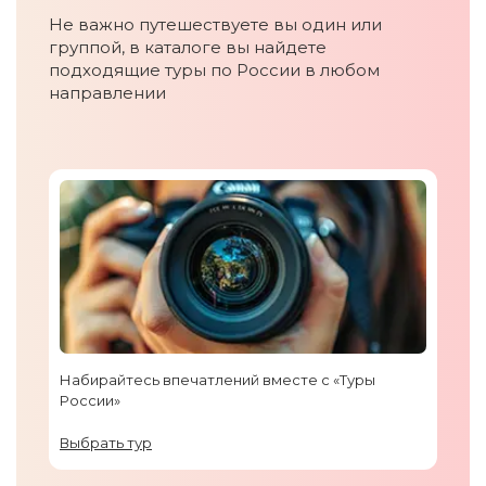
Не важно путешествуете вы один или
группой, в каталоге вы найдете
подходящие туры по России в любом
направлении
Набирайтесь впечатлений вместе с «Туры
России»
Выбрать тур