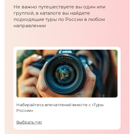
Не важно путешествуете вы один или
группой, в каталоге вы найдете
подходящие туры по России в любом
направлении
Набирайтесь впечатлений вместе с «Туры
России»
Выбрать тур