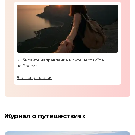
Выбирайте направление и путешествуйте
по России
Все направления
Журнал о путешествиях