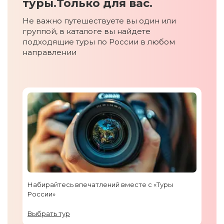
туры.
Только для вас.
Не важно путешествуете вы один или
группой, в каталоге вы найдете
подходящие туры по России в любом
направлении
Набирайтесь впечатлений вместе с «Туры
России»
Выбрать тур