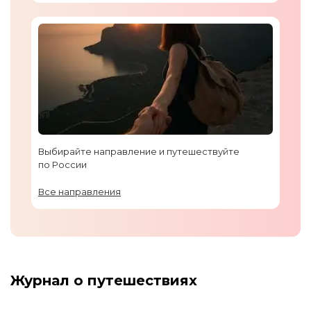
Выбирайте направление и путешествуйте
по России
Все направления
Журнал о путешествиях