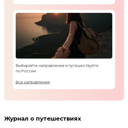
Выбирайте направление и путешествуйте
по России
Все направления
Журнал о путешествиях