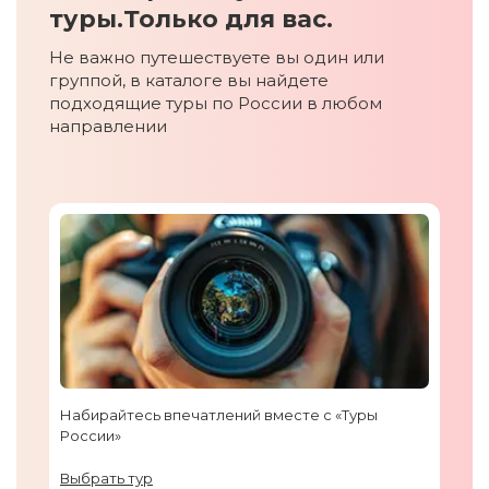
туры.
Только для вас.
Не важно путешествуете вы один или
группой, в каталоге вы найдете
подходящие туры по России в любом
направлении
Набирайтесь впечатлений вместе с «Туры
России»
Выбрать тур