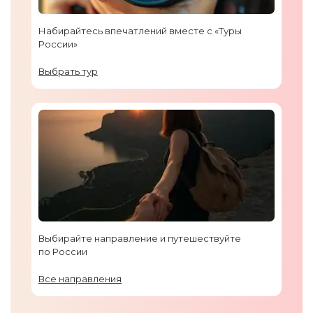
Набирайтесь впечатлений вместе с «Туры
России»
Выбрать тур
Выбирайте направление и путешествуйте
по России
Все направления