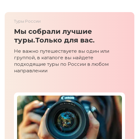
Туры России
Мы собрали лучшие
туры.
Только для вас.
Не важно путешествуете вы один или
группой, в каталоге вы найдете
подходящие туры по России в любом
направлении