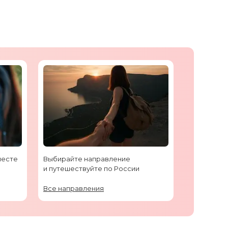
месте
Выбирайте направление
и путешествуйте по России
Все направления