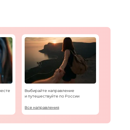
месте
Выбирайте направление
и путешествуйте по России
Все направления