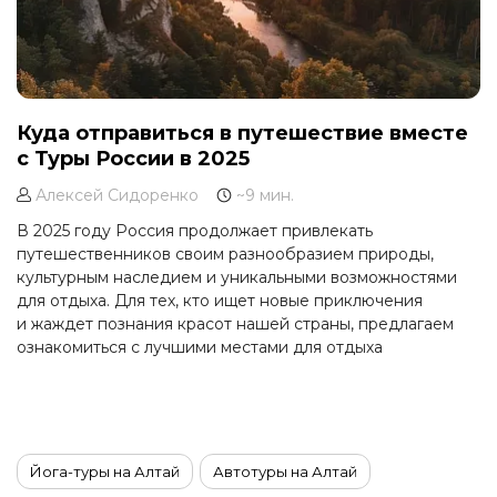
Куда отправиться в путешествие вместе
с Туры России в 2025
Алексей Сидоренко
~9 мин.
В 2025 году Россия продолжает привлекать
путешественников своим разнообразием природы,
культурным наследием и уникальными возможностями
для отдыха. Для тех, кто ищет новые приключения
и жаждет познания красот нашей страны, предлагаем
ознакомиться с лучшими местами для отдыха
в различные сезоны.
Йога-туры на Алтай
Автотуры на Алтай