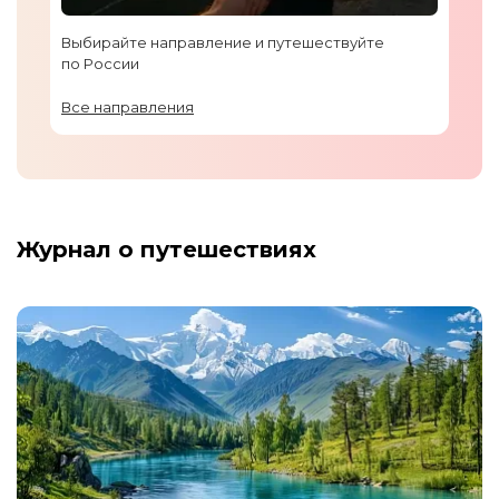
Выбирайте направление и путешествуйте
по России
Все направления
Журнал о путешествиях