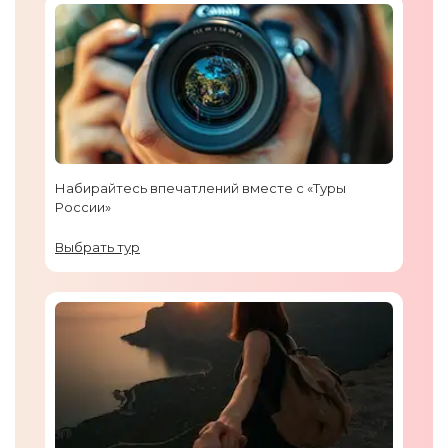
Набирайтесь впечатлений вместе с «Туры
России»
Выбрать тур