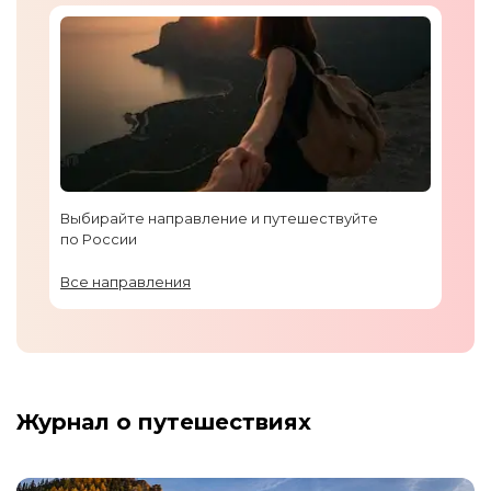
Выбирайте направление и путешествуйте
по России
Все направления
Журнал о путешествиях