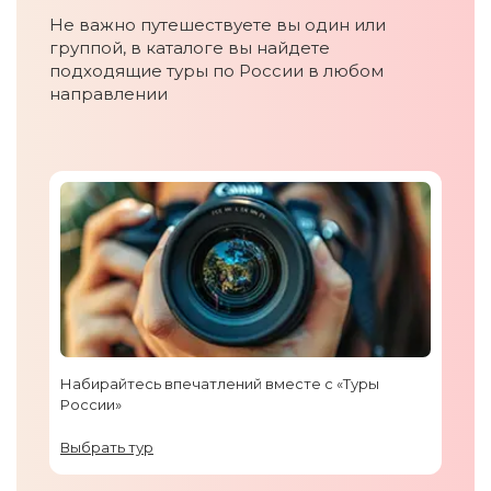
Не важно путешествуете вы один или
группой, в каталоге вы найдете
подходящие туры по России в любом
направлении
Набирайтесь впечатлений вместе с «Туры
России»
Выбрать тур