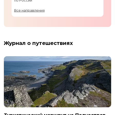
по России
Все направления
Журнал о путешествиях