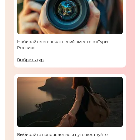
Набирайтесь впечатлений вместе с «Туры
России»
Выбрать тур
Выбирайте направление и путешествуйте