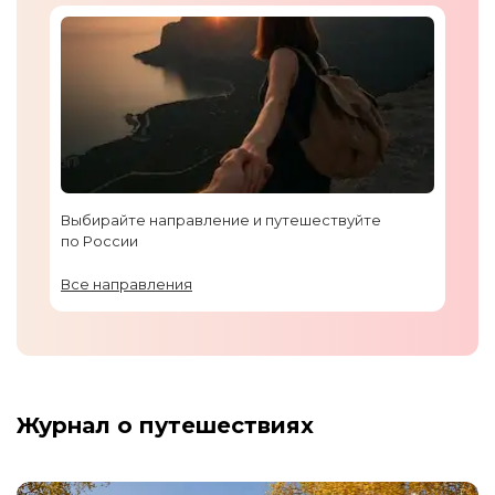
Выбирайте направление и путешествуйте
по России
Все направления
Журнал о путешествиях