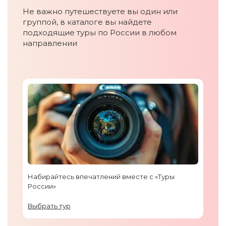
Не важно путешествуете вы один или
группой, в каталоге вы найдете
подходящие туры по России в любом
направлении
Набирайтесь впечатлений вместе с «Туры
России»
Выбрать тур