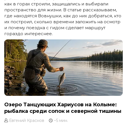
как в горах строили, защищались и выбирали
пространство для жизни. В статье рассказываем,
где находятся Вовнушки, как до них добраться, кто
их построил, сколько времени заложить на осмотр
и почему поездка с гидом сделает маршрут
гораздо интереснее.
Озеро Танцующих Хариусов на Колыме:
рыбалка среди сопок и северной тишины
Евгений Краснов
~5 мин.