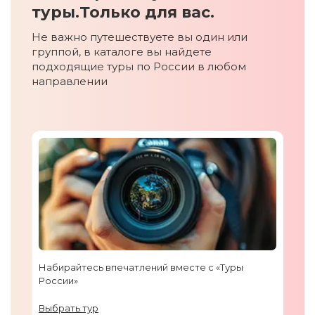
туры.
Только для вас.
Не важно путешествуете вы один или
группой, в каталоге вы найдете
подходящие туры по России в любом
направлении
Набирайтесь впечатлений вместе с «Туры
России»
Выбрать тур