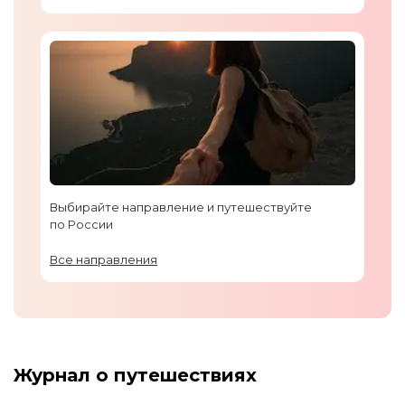
Выбирайте направление и путешествуйте
по России
Все направления
Журнал о путешествиях