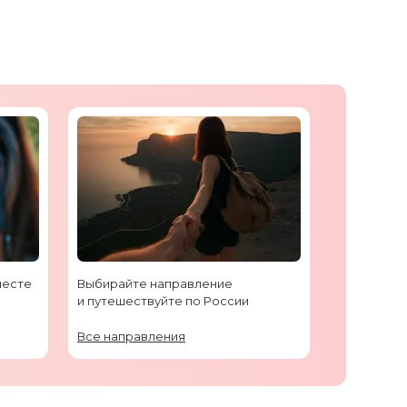
месте
Выбирайте направление
и путешествуйте по России
Все направления