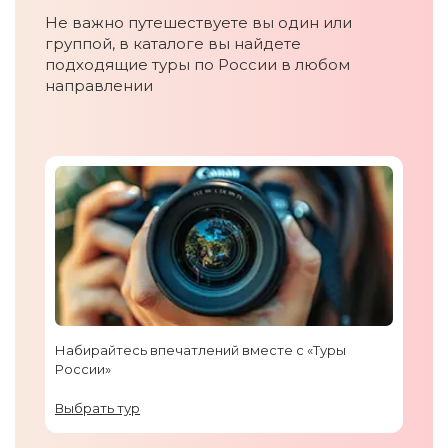
Не важно путешествуете вы один или
группой, в каталоге вы найдете
подходящие туры по России в любом
направлении
Набирайтесь впечатлений вместе с «Туры
России»
Выбрать тур