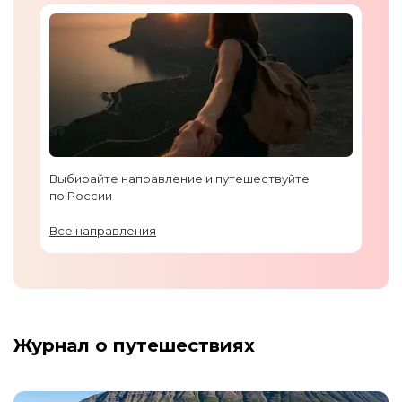
Выбирайте направление и путешествуйте
по России
Все направления
Журнал о путешествиях