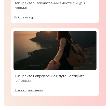
Набирайтесь впечатлений вместе с «Туры
России»
Выбрать тур
Выбирайте направление и путешествуйте
по России
Все направления