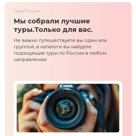
Туры России
Мы собрали лучшие
туры.
Только для вас.
Не важно путешествуете вы один или
группой, в каталоге вы найдете
подходящие туры по России в любом
направлении