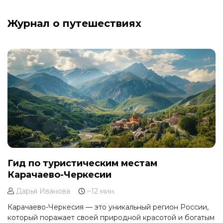
Журнал о путешествиях
Гид по туристическим местам
Карачаево-Черкесии
Дарья Иванова
~12 мин.
Карачаево-Черкесия — это уникальный регион России,
который поражает своей природной красотой и богатым