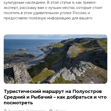
культурным наследием. В этой статье я, как тревел-
эксперт, расскажу вам о лучших местах, которые стоит
посетить в этом удивительном уголке России, и
предоставлю полезную информацию для вашего
путешествия.
Туристический маршрут на Полуостров
Средний и Рыбачий – как добраться и что
посмотреть