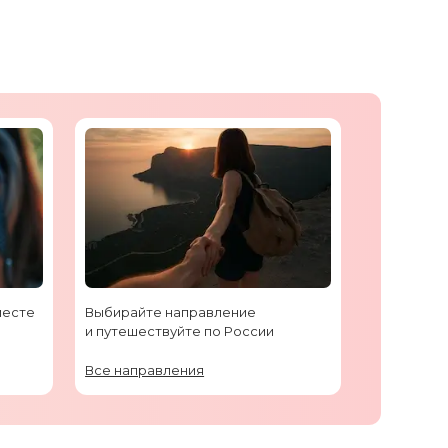
месте
Выбирайте направление
и путешествуйте по России
Все направления