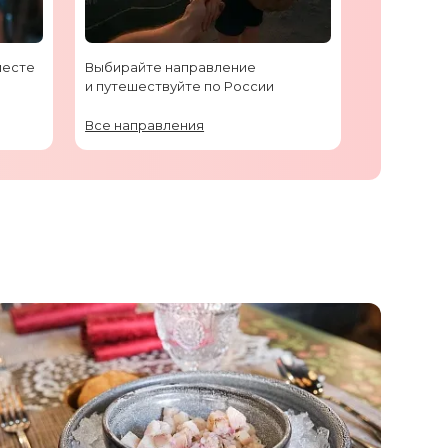
месте
Выбирайте направление
и путешествуйте по России
Все направления