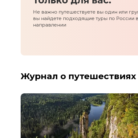
Только для вас.
Не важно путешествуете вы один или груп
вы найдете подходящие туры по России 
направлении
Журнал о путешествиях