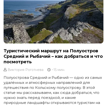
Туристический маршрут на Полуостров
Средний и Рыбачий – как добраться и что
посмотреть
Виктория Роготнева
~15 мин.
Полуострова Средний и Рыбачий — одно из самых
удалённых и атмосферных направлений для
путешествия по Кольскому полуострову. В этой
статье мы рассказываем, как сюда добраться, что
нужно знать перед поездкой, и какие
природные ландшафты открываются туристам на