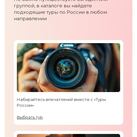
группой, в каталоге вы найдете
подходящие туры по России в любом
направлении
Набирайтесь впечатлений вместе с «Туры
России»
Выбрать тур