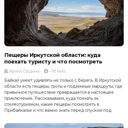
Пещеры Иркутской области: куда
поехать туристу и что посмотреть
Арина Ордина
~18 мин.
Байкал умеет удивлять не только с берега. В Иркутской
области есть пещеры, гроты и подземные маршруты, где
привычное путешествие превращается в настоящее
приключение. Рассказываем, куда поехать за
спелеотуризмом, какие пещеры посмотреть в
Прибайкалье и что важно знать перед спуском под
землю.