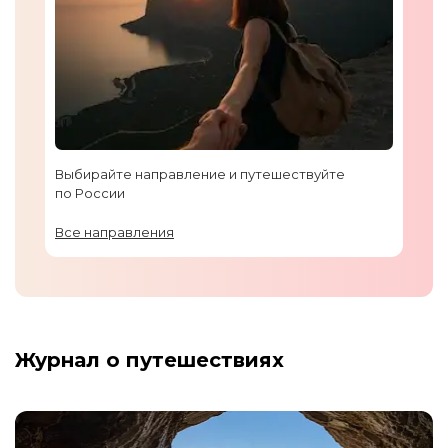
Выбирайте направление и путешествуйте
по России
Все направления
Журнал о путешествиях