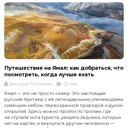
Путешествие на Ямал: как добраться, что
посмотреть, когда лучше ехать
Виктория Роготнева
~25 мин.
Ямал — это не просто север. Это настоящая
русская Арктика, с её легендарными оленеводами,
сияющим небом, первозданной природой и духом
открытий. Здесь можно пройти по тропам, где
не ступала нога туриста, увидеть ледники, которых
нет на картах, и вернуться другим человеком —