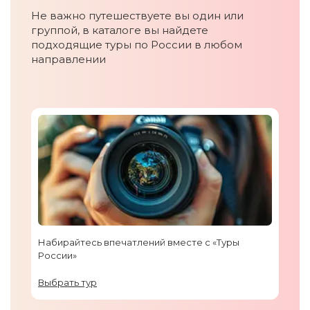
Не важно путешествуете вы один или
группой, в каталоге вы найдете
подходящие туры по России в любом
направлении
Набирайтесь впечатлений вместе с «Туры
России»
Выбрать тур