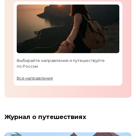
Выбирайте направление и путешествуйте
по России
Все направления
Журнал о путешествиях