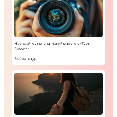
Набирайтесь впечатлений вместе с «Туры
России»
Выбрать тур