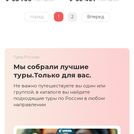
Назад
1
2
Вперед
Туры России
Мы собрали лучшие
туры.
Только для вас.
Не важно путешествуете вы один или
группой, в каталоге вы найдете
подходящие туры по России в любом
направлении