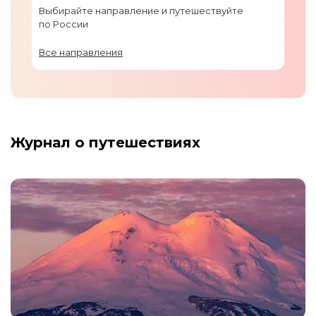
Выбирайте направление и путешествуйте
по России
Все направления
Журнал о путешествиях