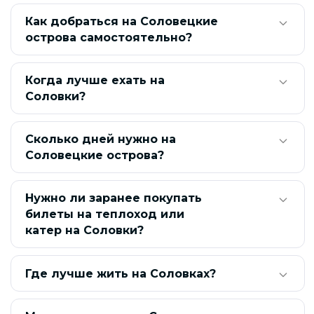
Как добраться на Соловецкие
острова самостоятельно?
Когда лучше ехать на
Соловки?
Сколько дней нужно на
Соловецкие острова?
Нужно ли заранее покупать
билеты на теплоход или
катер на Соловки?
Где лучше жить на Соловках?