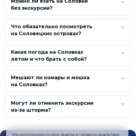
Можно ли ехать на Соловки
без экскурсии?
Что обязательно посмотреть
на Соловецких островах?
Какая погода на Соловках
летом и что брать с собой?
Мешают ли комары и мошка
на Соловках?
Могут ли отменить экскурсии
из-за шторма?
Мы используем cookie-файлы и сервисы аналитики,