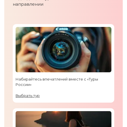
направлении
Набирайтесь впечатлений вместе с «Туры
России»
Выбрать тур