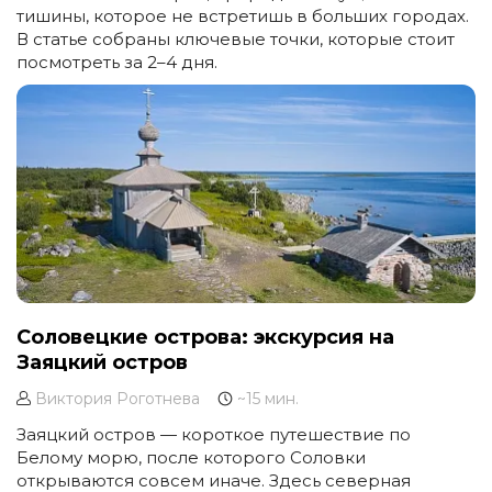
тишины, которое не встретишь в больших городах.
В статье собраны ключевые точки, которые стоит
посмотреть за 2–4 дня.
Соловецкие острова: экскурсия на
Заяцкий остров
Виктория Роготнева
~15 мин.
Заяцкий остров — короткое путешествие по
Белому морю, после которого Соловки
открываются совсем иначе. Здесь северная