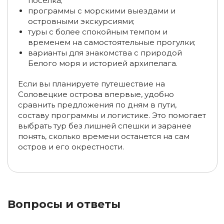
посёлка;
программы с морскими выездами и
островными экскурсиями;
туры с более спокойным темпом и
временем на самостоятельные прогулки;
варианты для знакомства с природой
Белого моря и историей архипелага.
Если вы планируете путешествие на
Соловецкие острова впервые, удобно
сравнить предложения по дням в пути,
составу программы и логистике. Это помогает
выбрать тур без лишней спешки и заранее
понять, сколько времени останется на сам
остров и его окрестности.
Вопросы и ответы