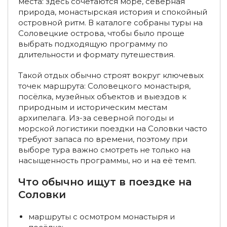
места: здесь сочетаются море, северная
природа, монастырская история и спокойный
островной ритм. В каталоге собраны туры на
Соловецкие острова, чтобы было проще
выбрать подходящую программу по
длительности и формату путешествия.
Такой отдых обычно строят вокруг ключевых
точек маршрута: Соловецкого монастыря,
посёлка, музейных объектов и выездов к
природным и историческим местам
архипелага. Из-за северной погоды и
морской логистики поездки на Соловки часто
требуют запаса по времени, поэтому при
выборе тура важно смотреть не только на
насыщенность программы, но и на её темп.
Что обычно ищут в поездке на
Соловки
маршруты с осмотром монастыря и