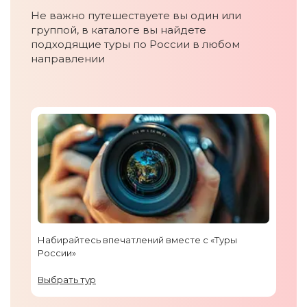
Не важно путешествуете вы один или
группой, в каталоге вы найдете
подходящие туры по России в любом
направлении
Набирайтесь впечатлений вместе с «Туры
России»
Выбрать тур