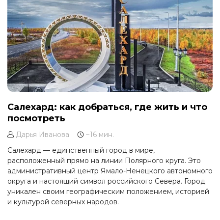
Салехард: как добраться, где жить и что
посмотреть
Дарья Иванова
~16 мин.
Салехард — единственный город в мире,
расположенный прямо на линии Полярного круга. Это
административный центр Ямало-Ненецкого автономного
округа и настоящий символ российского Севера. Город
уникален своим географическим положением, историей
и культурой северных народов.