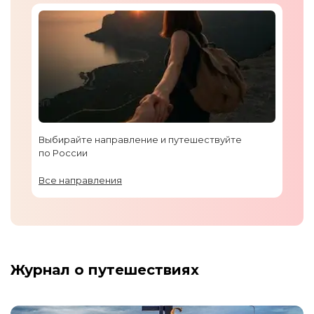
Выбирайте направление и путешествуйте
по России
Все направления
Журнал о путешествиях