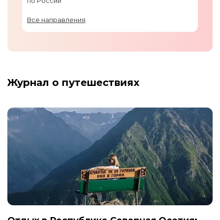
по России
Все направления
Журнал о путешествиях