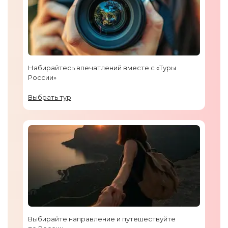
Набирайтесь впечатлений вместе с «Туры
России»
Выбрать тур
Выбирайте направление и путешествуйте