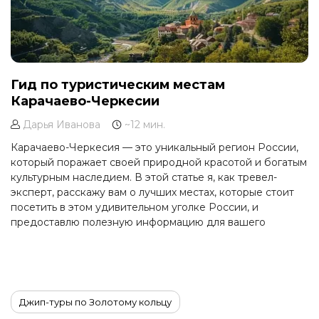
Гид по туристическим местам
Карачаево-Черкесии
Дарья Иванова
~12 мин.
Карачаево-Черкесия — это уникальный регион России,
который поражает своей природной красотой и богатым
культурным наследием. В этой статье я, как тревел-
эксперт, расскажу вам о лучших местах, которые стоит
посетить в этом удивительном уголке России, и
предоставлю полезную информацию для вашего
путешествия.
Джип-туры по Золотому кольцу