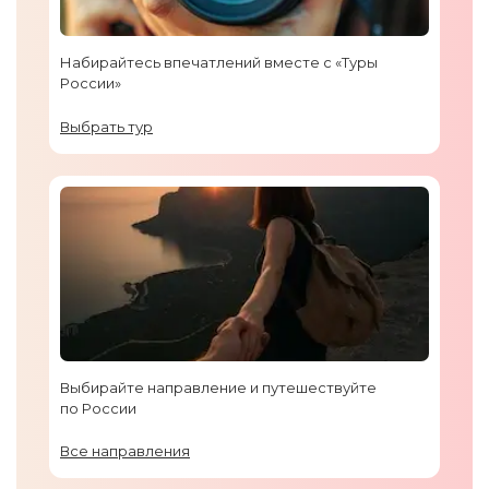
Набирайтесь впечатлений вместе с «Туры
России»
Выбрать тур
Выбирайте направление и путешествуйте
по России
Все направления