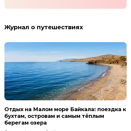
Журнал о путешествиях
Отдых на Малом море Байкала: поездка к
бухтам, островам и самым тёплым
берегам озера