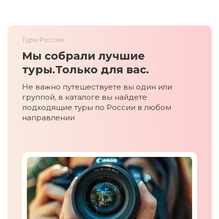
Туры России
Мы собрали лучшие
туры.
Только для вас.
Не важно путешествуете вы один или
группой, в каталоге вы найдете
подходящие туры по России в любом
направлении