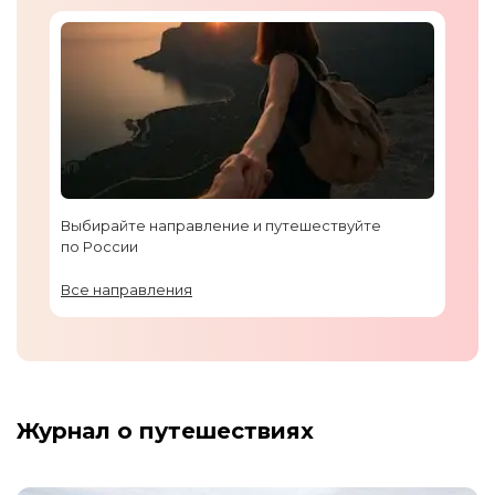
Выбирайте направление и путешествуйте
по России
Все направления
Журнал о путешествиях