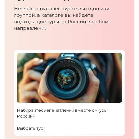
Не важно путешествуете вы один или
группой, в каталоге вы найдете
подходящие туры по России в любом
направлении
Набирайтесь впечатлений вместе с «Туры
России»
Выбрать тур